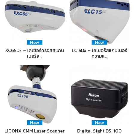
New
New
XC65Dx – เลเซอร์ครอสสแกน
LC15Dx – เลเซอร์สแกนเนอร์
เนอร์ส…
ความแ…
New
New
L100NX CMM Laser Scanner
Digital Sight DS-100