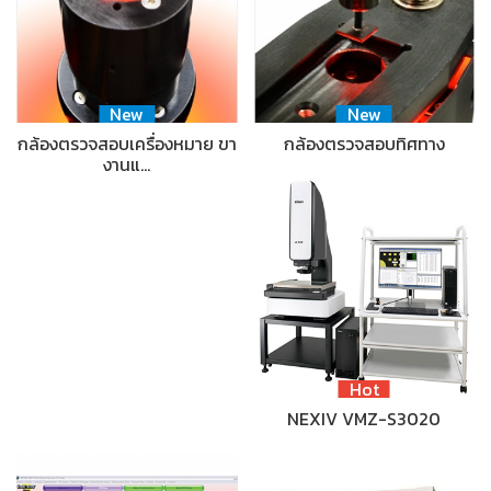
New
New
กล้องตรวจสอบเครื่องหมาย ขา
กล้องตรวจสอบทิศทาง
งานแ…
Hot
NEXIV VMZ-S3020