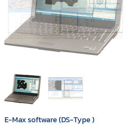
E-Max software (DS-Type )