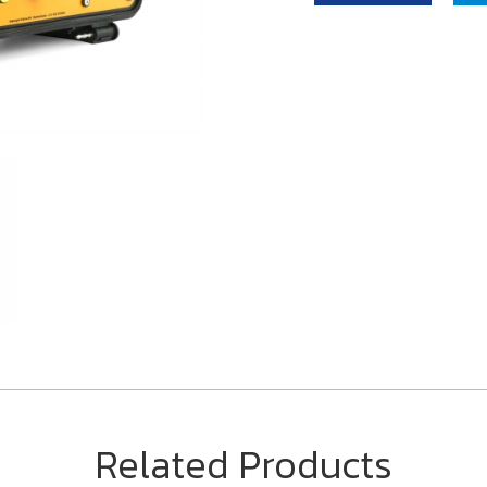
Related Products