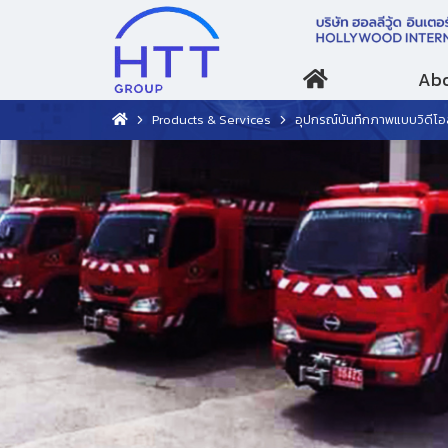
Abo
Products & Services
อุปกรณ์บันทึกภาพแบบวิดีโอส