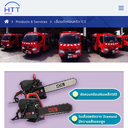
Products & Services
เลื่อยตัดคอนกรีต ICS