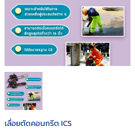
เลื่อยตัดคอนกรีต ICS