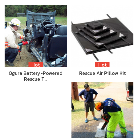
Hot
Hot
Ogura Battery-Powered
Rescue Air Pillow Kit
Rescue T…