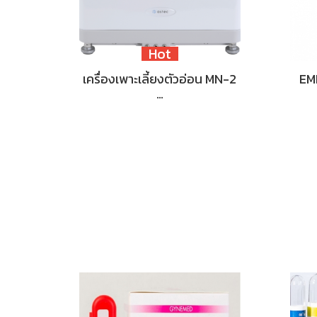
Hot
เครื่องเพาะเลี้ยงตัวอ่อน MN-2
EM
…