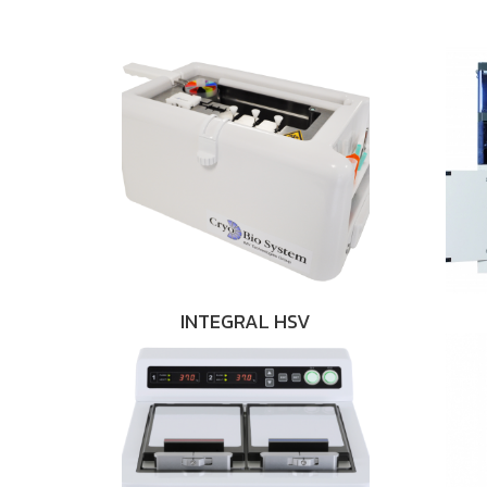
INTEGRAL HSV