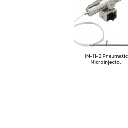
IM-11-2 Pneumatic
Microinjecto…