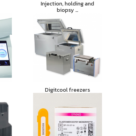
Injection, holding and
biopsy …
Digitcool freezers