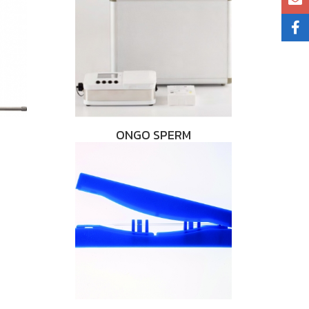
ONGO SPERM