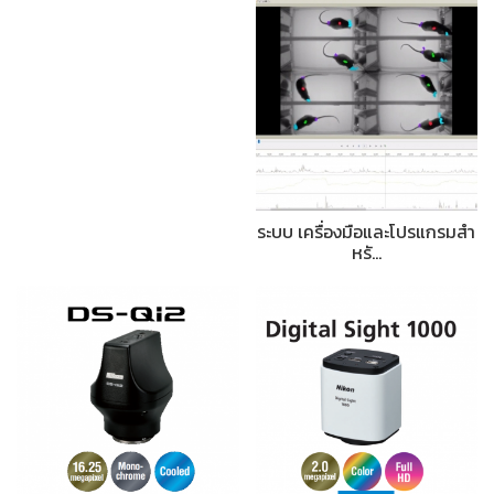
ระบบ เครื่องมือและโปรแกรมสำ
หรั…