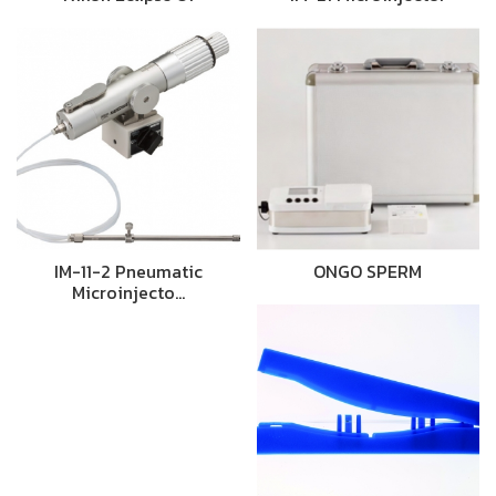
IM-11-2 Pneumatic
ONGO SPERM
Microinjecto…