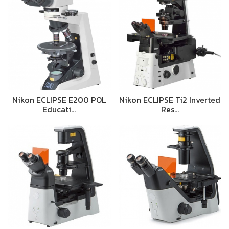
Nikon ECLIPSE E200 POL
Nikon ECLIPSE Ti2 Inverted
Educati…
Res…