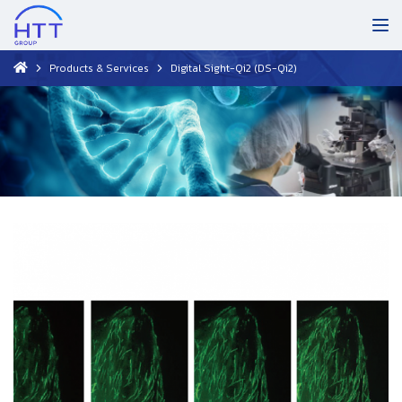
Products & Services
Digital Sight-Qi2 (DS-Qi2)