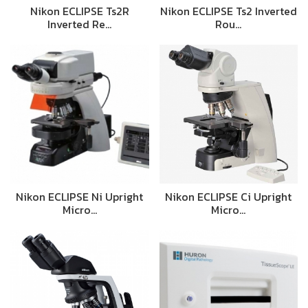
Nikon ECLIPSE Ts2R
Nikon ECLIPSE Ts2 Inverted
Inverted Re…
Rou…
Nikon ECLIPSE Ni Upright
Nikon ECLIPSE Ci Upright
Micro…
Micro…