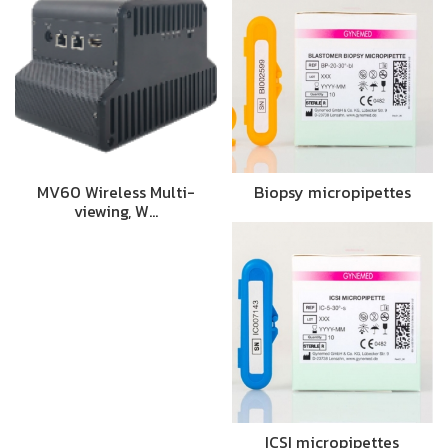
MV60 Wireless Multi-
Biopsy micropipettes
viewing, W…
ICSI micropipettes