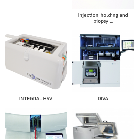
Injection, holding and
biopsy …
INTEGRAL HSV
DIVA