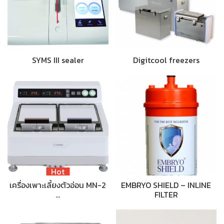
SYMS III sealer
Digitcool freezers
Hot
เครื่องเพาะเลี้ยงตัวอ่อน MN-2
EMBRYO SHIELD – INLINE
…
FILTER