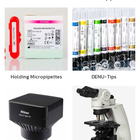
Holding Micropipettes
DENU-Tips