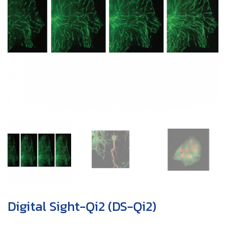
Digital Sight-Qi2 (DS-Qi2)