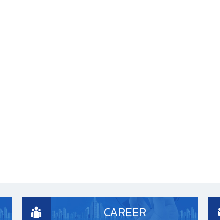
CAREER