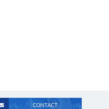
CONTACT