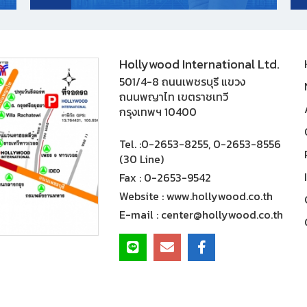
Hollywood International Ltd.
501/4-8 ถนนเพชรบุรี แขวง
ถนนพญาไท เขตราชเทวี
กรุงเทพฯ 10400
Tel. :
0-2653-8255, 0-2653-8556
(30 Line)
Fax :
0-2653-9542
Website :
www.hollywood.co.th
E-mail :
center@hollywood.co.th