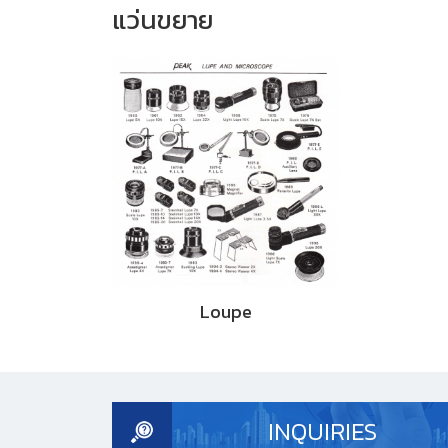
แว่นขยาย
Loupe
INQUIRIES