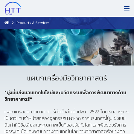
Products & Services
แผนกเครื่องมือวิทยาศาสตร์
"มุ่งมั่นส่งมอบเทคโนโลยีและนวัตกรรมเพื่อการพัฒนาทางด้าน
วิทยาศาสตร์"
แผนกเครื่องมือวิทยาศาสตร์ก่อตั้งขึ้นเมื่อปีพ.ศ. 2522 โดยเริ่มจากการ
เป็นตัวแทนจำหน่ายกล้องจุลทรรศน์ Nikon จากประเทศญี่ปุ่น ซึ่งเป็น
สินค้าที่มีชื่อเสียงและคุณภาพเป็นที่ยอมรับทั่วโลก และเพื่อรองรับการ
เจริญเติบโตและพัฒนาทางด้านเทคโนโลยีทางวิทยาศาสตร์อย่างต่อ