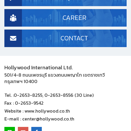
CAREER
CONTACT
Hollywood International Ltd.
501/4-8 ถนนเพชรบุรี แขวงถนนพญาไท เขตราชเทวี
กรุงเทพฯ 10400
Tel. :
0-2653-8255, 0-2653-8556 (30 Line)
Fax :
0-2653-9542
Website :
www.hollywood.co.th
E-mail :
center@hollywood.co.th