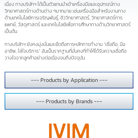
เนื่อง ทางบริษัทฯ ได้เป็นตัวแทนนำเข้าเครื่องมือและอุปกรณ์ทาง
วิทยาศาสตร์ทางด้านต่าง ๆมากมาย เช่นเครื่องมือสำหรับงานทาง
ด้านเทคโนโลยีการเจริญพันธุ์, ชีววิทยาศาสตร์, วิทยาศาสตร์การ
แพทย์, วัสดุศาสตร์ และเทคโนโลยีเพื่อการศึกษาทางด้านวิทยาศาสตร์
เป็นต้น
ทางบริษัทฯ ยังคงมุ่งมั่นและยึดถือการหลักการทำงาน "เชื่อถือ, มือ
อาชีพ, ใส่ใจบริการ" อันเป็นรากฐานที่มั่นคงที่ทำให้ได้รับความเชื่อถือ
วางใจจากลูกค้าอย่างต่อเนื่องจนถึงปัจจุบัน
--- Products by Application ---
--- Products by Brands ---