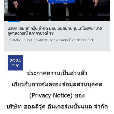
บริษัท เอชทีที กรุ๊ป จำกัด มอบเงินสมทบทุนแก่โรงพยาบาล
จุฬาลงกรณ์ สภากาชาดไทย
มอบเงินสมทบทุนแก่โรงพยาบาลจุฬาลงกรณ์ สภากาชาดไทย
2024
May