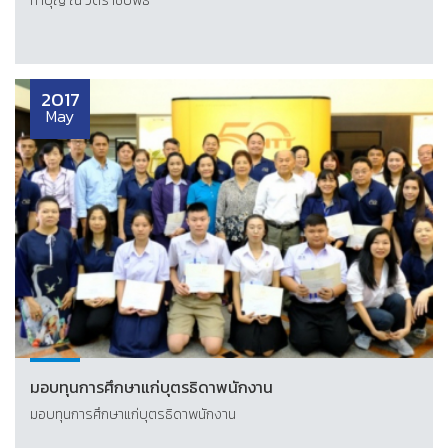
ทำบุญ ณ วัดราชบพิธ
2017
May
มอบทุนการศึกษาแก่บุตรธิดาพนักงาน
มอบทุนการศึกษาแก่บุตรธิดาพนักงาน