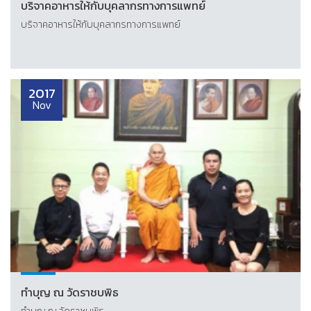
บริจาคอาหารให้กับบุคลากรทางการแพทย์
บริจาคอาหารให้กับบุคลากรทางการแพทย์
2017
Nov
ทำบุญ ณ วัดราชบพิธ