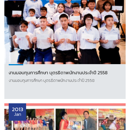
งานมอบทุนการศึกษา บุตรธิดาพนักงานประจำปี 2558
งานมอบทุนการศึกษา บุตรธิดาพนักงานประจำปี 2558
2013
Jan