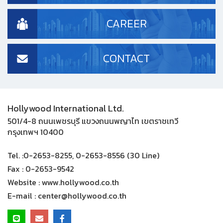
CAREER
CONTACT
Hollywood International Ltd.
501/4-8 ถนนเพชรบุรี แขวงถนนพญาไท เขตราชเทวี
กรุงเทพฯ 10400
Tel. :
0-2653-8255, 0-2653-8556 (30 Line)
Fax :
0-2653-9542
Website :
www.hollywood.co.th
E-mail :
center@hollywood.co.th