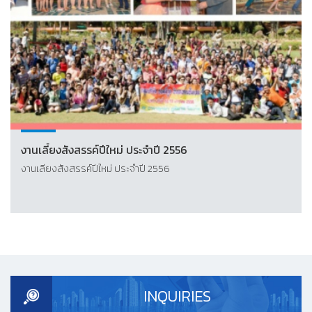
งานเลี้ยงสังสรรค์ปีใหม่ ประจำปี 2556
งานเลี้ยงสังสรรค์ปีใหม่ ประจำปี 2556
INQUIRIES