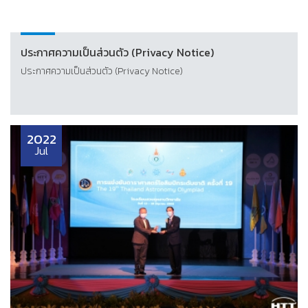
ประกาศความเป็นส่วนตัว (Privacy Notice)
ประกาศความเป็นส่วนตัว (Privacy Notice)
2022
Jul