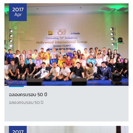
2017
Apr
ฉลองครบรอบ 50 ปี
ฉลองครบรอบ 50 ปี
2017