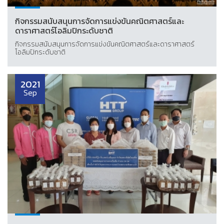
กิจกรรมสนับสนุนการจัดการแข่งขันคณิตศาสตร์และ
ดาราศาสตร์โอลิมปิกระดับชาติ
กิจกรรมสนับสนุนการจัดการแข่งขันคณิตศาสตร์และดาราศาสตร์
โอลิมปิกระดับชาติ
2021
Sep