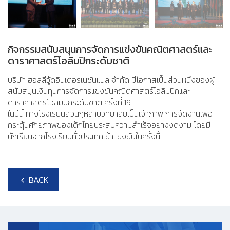
กิจกรรมสนับสนุนการจัดการแข่งขันคณิตศาสตร์และ
ดาราศาสตร์โอลิมปิกระดับชาติ
บริษัท ฮอลลีวู้ดอินเตอร์เนชั่นแนล จำกัด มีโอกาสเป็นส่วนหนึ่งของผู้
สนับสนุนเงินทุนการจัดการแข่งขันคณิตศาสตร์โอลิมปิกและ
ดาราศาสตร์โอลิมปิกระดับชาติ ครั้งที่ 19
ในปีนี้ ทางโรงเรียนสวนกุหลาบวิทยาลัยเป็นเจ้าภาพ การจัดงานเพื่อ
กระตุ้นศักยภาพของเด็กไทยประสบความสำเร็จอย่างงดงาม โดยมี
นักเรียนจากโรงเรียนทั่วประเทศเข้าแข่งขันในครั้งนี้
BACK